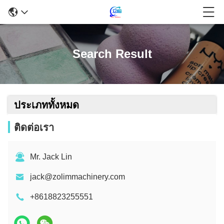
Search Result
ประเภททั้งหมด
ติดต่อเรา
Mr. Jack Lin
jack@zolimmachinery.com
+8618823255551