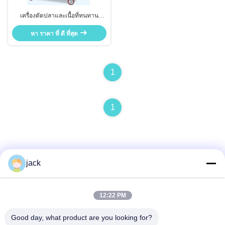
เครื่องตัดปลาและเนื้อที่ทนทาน
380V เครื่องตัดปลาและเนื้อที่
หา ราคา ที่ ดี ที่สุด
ทนทาน
1
1
jack
ติดต่อด่วน
12:22 PM
Good day, what product are you looking for?
ที่อยู่