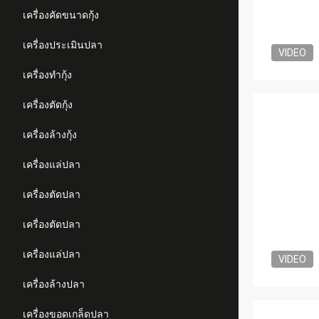
เครื่องคัดขนาดกุ้ง
เครื่องประเมินปลา
VIDEO
เครื่องทำกุ้ง
เครื่องตัดกุ้ง
เครื่องล้างกุ้ง
เครื่องแล่ปลา
เครื่องตัดปลา
เครื่องตัดปลา
เครื่องแล่ปลา
VIDEO
เครื่องล้างปลา
เครื่องขอดเกล็ดปลา