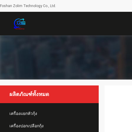
Foshan Zolim Technology Co., Ltd.
ผลิตภัณฑ์ทั้งหมด
เครื่องแยกหัวกุ้ง
เครื่องปอกเปลือกกุ้ง