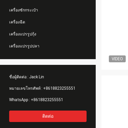
เครื่องซักกระเป๋า
เครื่องฉีด
เครื่องแปรรูปกุ้ง
เครื่องแปรรูปปลา
VIDEO
ชื่อผู้ติดต่อ :
Jack Lin
หมายเลขโทรศัพท์ :
+8618823255551
WhatsApp :
+8618823255551
ติดต่อ