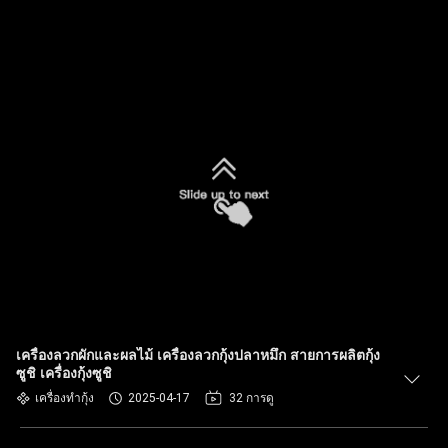
เครื่องลวกผักและผลไม้ เครื่องลวกกุ้งปลาหมึก สายการผลิตกุ้ง
ซูชิ เครื่องกุ้งซูชิ
เครื่องทำกุ้ง
2025-04-17
32 การดู